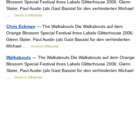
Blossom Special Festival ihres Labels Glitterhouse 2006: Glenn
Slater, Paul Austin (als Gast Bassist für den verhinderten Michael
…
Deutsch Wikipedia
Chris Eckman
— The Walkabouts Die Walkabouts auf dem
Orange Blossom Special Festival ihres Labels Glitterhouse 2006:
Glenn Slater, Paul Austin (als Gast Bassist für den verhinderten
Michael …
Deutsch Wikipedia
Walkabouts
— The Walkabouts Die Walkabouts auf dem Orange
Blossom Special Festival ihres Labels Glitterhouse 2006: Glenn
Slater, Paul Austin (als Gast Bassist für den verhinderten Michael
…
Deutsch Wikipedia