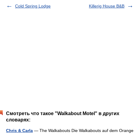
Cold Spring Lodge
Killerig House B&B
Смотреть что такое "Walkabout Motel" в других
словарях:
Chris & Carla
— The Walkabouts Die Walkabouts auf dem Orange