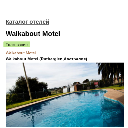
Каталог отелей
Walkabout Motel
Толкование
Walkabout Motel
Walkabout Motel (Rutherglen,Австралия)